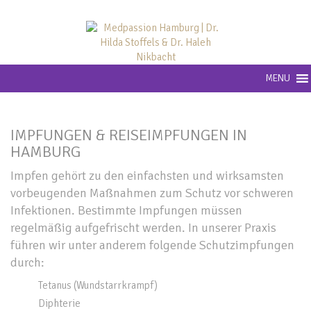
MENU
IMPFUNGEN & REISEIMPFUNGEN IN
HAMBURG
Impfen gehört zu den einfachsten und wirksamsten
vorbeugenden Maßnahmen zum Schutz vor schweren
Infektionen. Bestimmte Impfungen müssen
regelmäßig aufgefrischt werden. In unserer Praxis
führen wir unter anderem folgende Schutzimpfungen
durch:
Tetanus (Wundstarrkrampf)
Diphterie